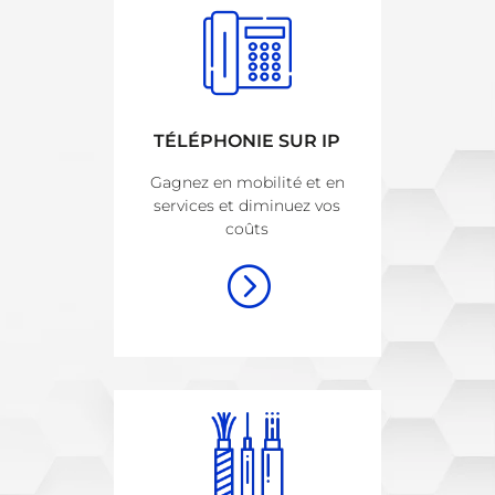
TÉLÉPHONIE SUR IP
Gagnez en mobilité et en
services et diminuez vos
coûts