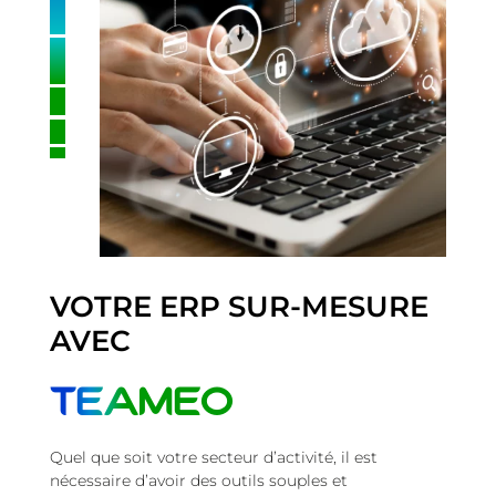
VOTRE ERP SUR-MESURE
AVEC
TEAMEO
Quel que soit votre secteur d’activité, il est
nécessaire d’avoir des outils souples et