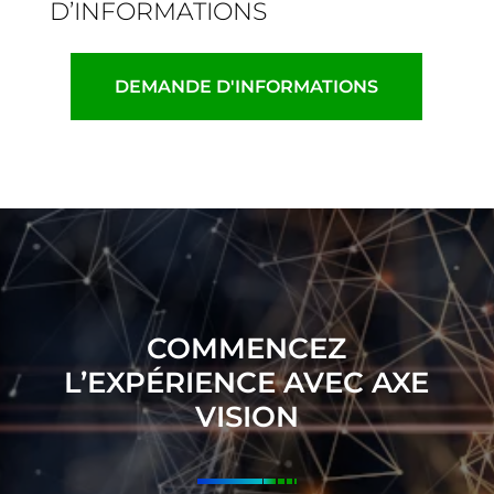
D’INFORMATIONS
DEMANDE D'INFORMATIONS
COMMENCEZ
L’EXPÉRIENCE AVEC AXE
VISION