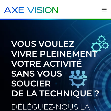
VOUS VOULEZ
VIVRE PLEINEMENT
VOTRE ACTIVITÉ
SANS VOUS
SOUCIER
DE LA TECHNIQUE ?
DÉLÉGUEZ-NOUS LA