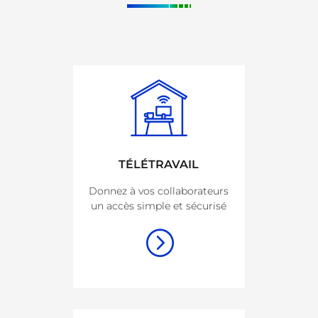
TÉLÉTRAVAIL
Donnez à vos collaborateurs
un accès simple et sécurisé