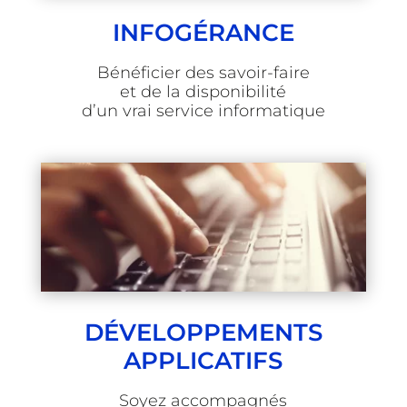
INFOGÉRANCE
Bénéficier des savoir-faire
et de la disponibilité
d’un vrai service informatique
DÉVELOPPEMENTS
APPLICATIFS
Soyez accompagnés