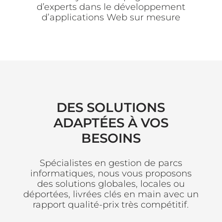
d’experts dans le développement
d’applications Web sur mesure
DES SOLUTIONS
ADAPTÉES À VOS
BESOINS
Spécialistes en gestion de parcs
informatiques, nous vous proposons
des solutions globales, locales ou
déportées, livrées clés en main avec un
rapport qualité-prix très compétitif.