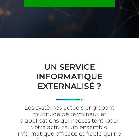
UN SERVICE
INFORMATIQUE
EXTERNALISÉ ?
Les systèmes actuels englobent
multitude de terminaux et
d’applications qui nécessitent, pour
votre activité, un ensemble
informatique efficace et fiable qui ne