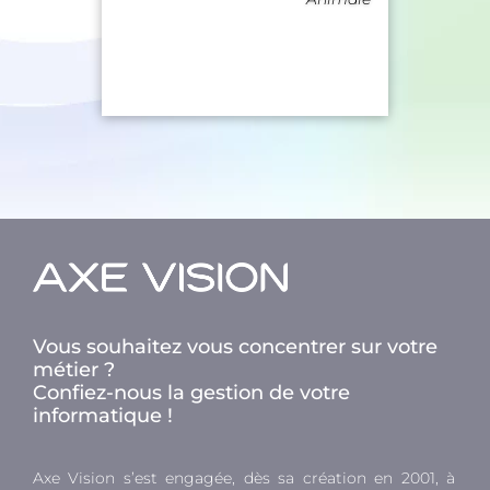
Vous souhaitez vous concentrer sur votre
métier ?
Confiez-nous la gestion de votre
informatique !
Axe Vision s’est engagée, dès sa création en 2001, à