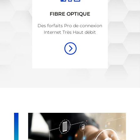
FIBRE OPTIQUE
Des forfaits Pro de connexion
Internet Très Haut débit