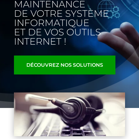
MAINTENANCE
DE VOTRE SYSTÈME
INFORMATIQUE
ET DE VOS OUTILS
INTERNET !
DÉCOUVREZ NOS SOLUTIONS