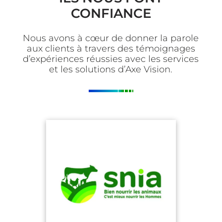
CONFIANCE
Nous avons à cœur de donner la parole
aux clients à travers des témoignages
d’expériences réussies avec les services
et les solutions d’Axe Vision.