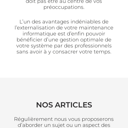
doit pas être au centre de vos
préoccupations.
L’un des avantages indéniables de
l’externalisation de votre maintenance
informatique est d’enfin pouvoir
bénéficier d’une gestion optimale de
votre système par des professionnels
sans avoir à y consacrer votre temps.
NOS ARTICLES
Régulièrement nous vous proposerons
d’aborder un sujet ou un aspect des