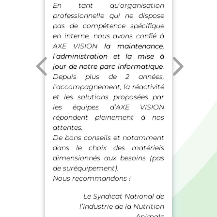
En tant qu’organisation
professionnelle qui ne dispose
pas de compétence spécifique
en interne, nous avons confié à
AXE VISION
la maintenance,
l’administration et la mise à
jour de notre parc informatique
.
Depuis plus de 2 années,
l’accompagnement, la réactivité
et les solutions proposées par
les équipes d’AXE VISION
répondent pleinement à nos
attentes.
De bons conseils et notamment
dans le choix des matériels
dimensionnés aux besoins (pas
de suréquipement).
Nous recommandons !
Le Syndicat National de
l’Industrie de la Nutrition
Animale