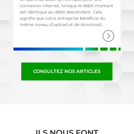
connexion internet, lorsque le débit montant
est identique au débit descendant. Cela
signifie que votre entreprise bénéficie du
même niveau d’upload et de download…
CONSULTEZ NOS ARTICLES
ILS NOUS FONT