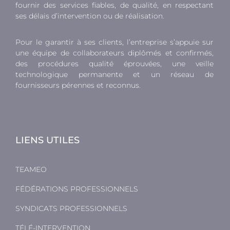
fournir des services fiables, de qualité, en respectant
ses délais d’intervention ou de réalisation.
Pour le garantir à ses clients, l’entreprise s’appuie sur
une équipe de collaborateurs diplômés et confirmés,
des procédures qualité éprouvées, une veille
technologique permanente et un réseau de
fournisseurs pérennes et reconnus.
LIENS UTILES
TEAMEO
FÉDÉRATIONS PROFESSIONNELS
SYNDICATS PROFESSIONNELS
TÉLÉ-INTERVENTION