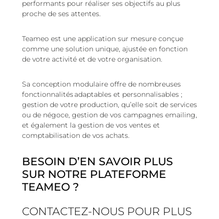
performants pour réaliser ses objectifs au plus
proche de ses attentes.
Teameo est une application sur mesure conçue
comme une solution unique, ajustée en fonction
de votre activité et de votre organisation.
Sa conception modulaire offre de nombreuses
fonctionnalités adaptables et personnalisables ;
gestion de votre production, qu’elle soit de services
ou de négoce, gestion de vos campagnes emailing,
et également la gestion de vos ventes et
comptabilisation de vos achats.
BESOIN D’EN SAVOIR PLUS
SUR NOTRE PLATEFORME
TEAMEO ?
CONTACTEZ-NOUS POUR PLUS