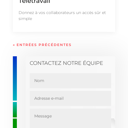
Télétravail
Donnez à vos collaborateurs un accès sûr et
simple
« ENTRÉES PRÉCÉDENTES
CONTACTEZ NOTRE ÉQUIPE