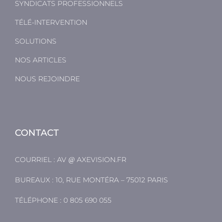
SYNDICATS PROFESSIONNELS
TÉLÉ-INTERVENTION
SOLUTIONS
NOS ARTICLES
NOUS REJOINDRE
CONTACT
COURRIEL :
AV
AXEVISION.FR
BUREAUX : 10, RUE MONTÉRA – 75012 PARIS
TÉLÉPHONE :
0 805 690 055