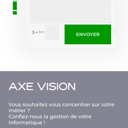
=
5 + 1
ENVOYER
Vous souhaitez vous concentrer sur votre
métier ?
Confiez-nous la gestion de votre
informatique !