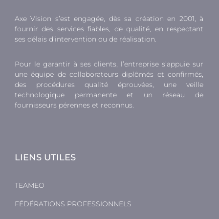
Axe Vision s’est engagée, dès sa création en 2001, à
fournir des services fiables, de qualité, en respectant
ses délais d’intervention ou de réalisation.
Pour le garantir à ses clients, l’entreprise s’appuie sur
une équipe de collaborateurs diplômés et confirmés,
des procédures qualité éprouvées, une veille
technologique permanente et un réseau de
fournisseurs pérennes et reconnus.
LIENS UTILES
TEAMEO
FÉDÉRATIONS PROFESSIONNELS