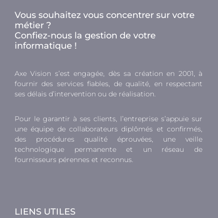
Vous souhaitez vous concentrer sur votre
métier ?
Confiez-nous la gestion de votre
informatique !
Axe Vision s’est engagée, dès sa création en 2001, à
fournir des services fiables, de qualité, en respectant
ses délais d’intervention ou de réalisation.
Pour le garantir à ses clients, l’entreprise s’appuie sur
une équipe de collaborateurs diplômés et confirmés,
des procédures qualité éprouvées, une veille
technologique permanente et un réseau de
fournisseurs pérennes et reconnus.
LIENS UTILES