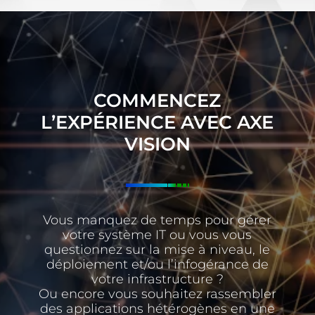
COMMENCEZ
L’EXPÉRIENCE AVEC AXE
VISION
Vous manquez de temps pour gérer
votre système IT ou vous vous
questionnez sur la mise à niveau, le
déploiement et/ou l’infogérance de
votre infrastructure ?
Ou encore vous souhaitez rassembler
des applications hétérogènes en une