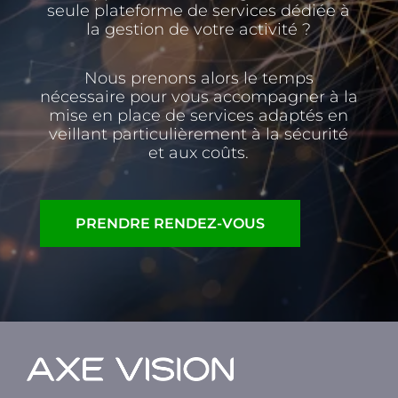
seule plateforme de services dédiée à
la gestion de votre activité ?
Nous prenons alors le temps
nécessaire pour vous accompagner à la
mise en place de services adaptés en
veillant particulièrement à la sécurité
et aux coûts.
PRENDRE RENDEZ-VOUS