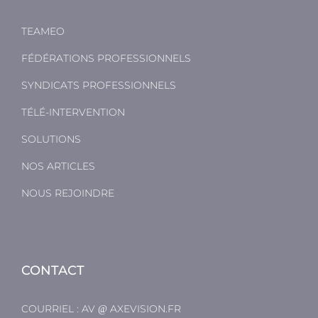
TEAMEO
FÉDÉRATIONS PROFESSIONNELS
SYNDICATS PROFESSIONNELS
TÉLÉ-INTERVENTION
SOLUTIONS
NOS ARTICLES
NOUS REJOINDRE
CONTACT
COURRIEL :
AV
AXEVISION.FR