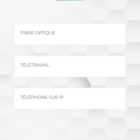
FIBRE OPTIQUE
TÉLÉTRAVAIL
TÉLÉPHONE SUR IP